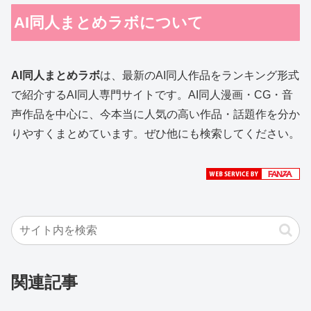
AI同人まとめラボ
について
AI同人まとめラボ
は、最新のAI同人作品をランキング形式
で紹介するAI同人専門サイトです。AI同人漫画・CG・音
声作品を中心に、今本当に人気の高い作品・話題作を分か
りやすくまとめています。ぜひ他にも検索してください。
関連記事