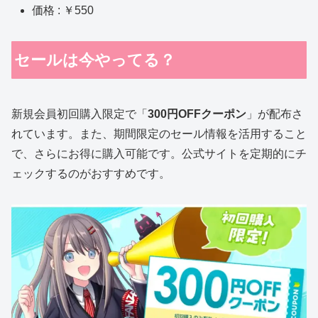
価格 : ￥550
セールは今やってる？
新規会員初回購入限定で「
300円OFFクーポン
」が配布さ
れています。また、期間限定のセール情報を活用すること
で、さらにお得に購入可能です。公式サイトを定期的にチ
ェックするのがおすすめです。