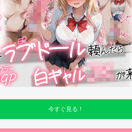
今すぐ見る！