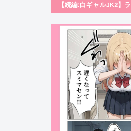
【続編:白ギャルJK2