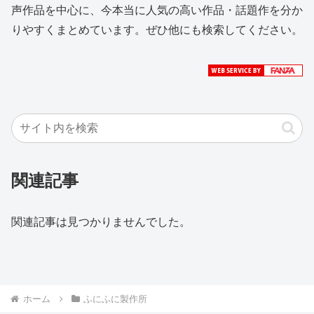
声作品を中心に、今本当に人気の高い作品・話題作を分か
りやすくまとめています。ぜひ他にも検索してください。
関連記事
関連記事は見つかりませんでした。
ホーム
ふにふに製作所