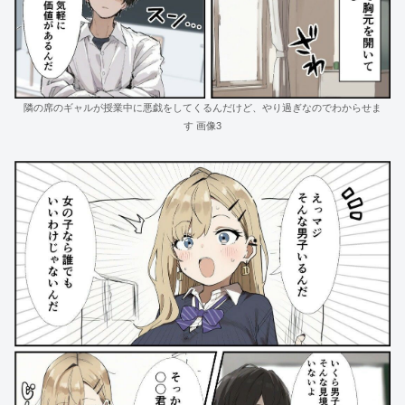
隣の席のギャルが授業中に悪戯をしてくるんだけど、やり過ぎなのでわからせま
す 画像3