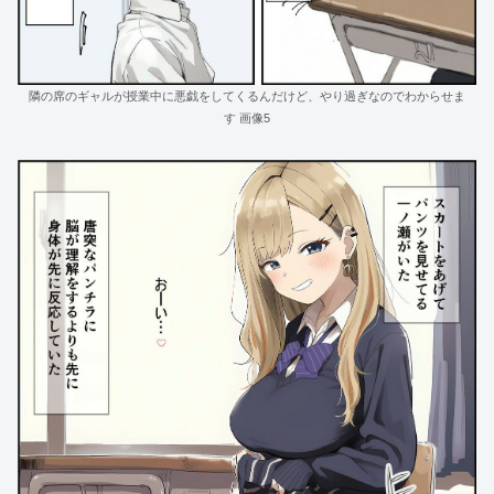
隣の席のギャルが授業中に悪戯をしてくるんだけど、やり過ぎなのでわからせま
す 画像5