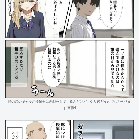
隣の席のギャルが授業中に悪戯をしてくるんだけど、やり過ぎなのでわからせま
す 画像4