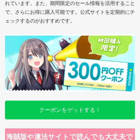
れています。また、期間限定のセール情報を活用すること
で、さらにお得に購入可能です。公式サイトを定期的にチ
ェックするのがおすすめです。
クーポンをゲットする！
海賊版や違法サイトで読んでも大丈夫で