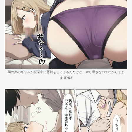
隣の席のギャルが授業中に悪戯をしてくるんだけど、やり過ぎなのでわからせま
す 画像8