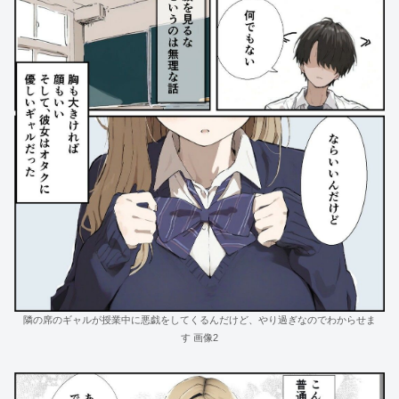
隣の席のギャルが授業中に悪戯をしてくるんだけど、やり過ぎなのでわからせま
す 画像2