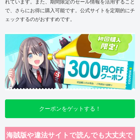
れています。また、期間限定のセール情報を活用すること
で、さらにお得に購入可能です。公式サイトを定期的にチ
ェックするのがおすすめです。
クーポンをゲットする！
海賊版や違法サイトで読んでも大丈夫で