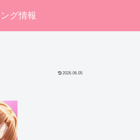
キング情報
2026.06.05