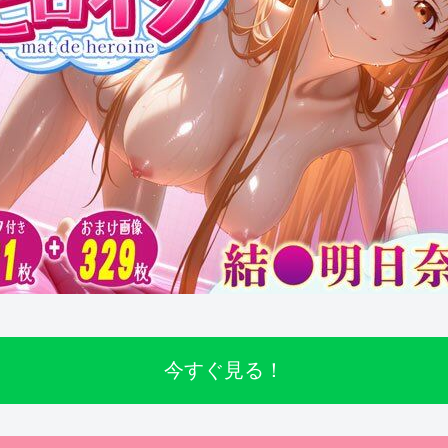
今すぐ見る！