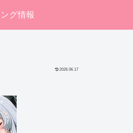
キング情報
2026.06.17